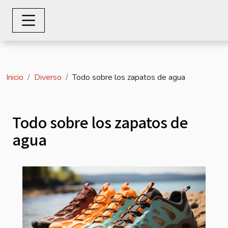
Inicio
Diverso
Todo sobre los zapatos de agua
Todo sobre los zapatos de
agua