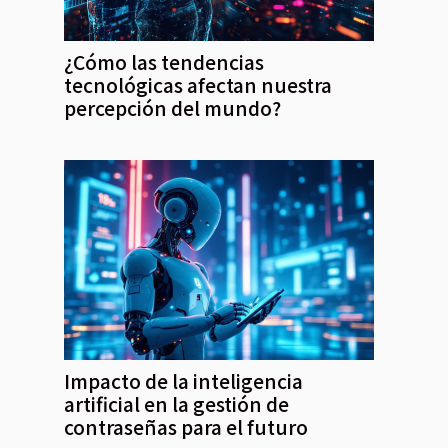
¿Cómo las tendencias
tecnológicas afectan nuestra
percepción del mundo?
Impacto de la inteligencia
artificial en la gestión de
contraseñas para el futuro