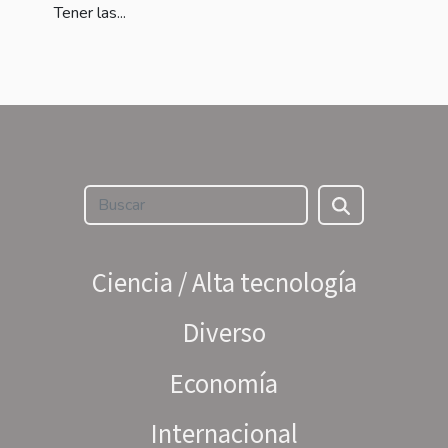
Tener las...
Ciencia / Alta tecnología
Diverso
Economía
Internacional