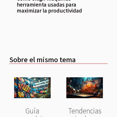
herramienta usadas para
maximizar la productividad
Sobre el mismo tema
Tendencias
Guía