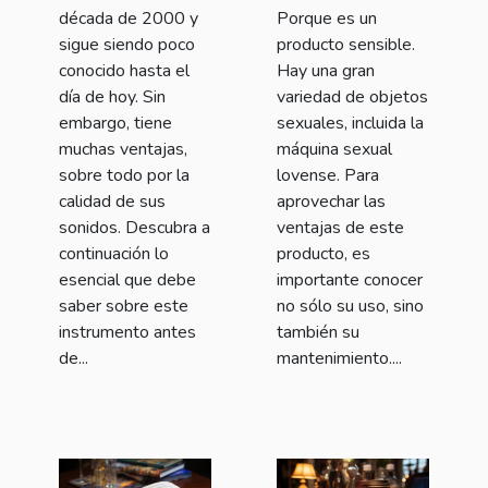
década de 2000 y
Porque es un
sigue siendo poco
producto sensible.
conocido hasta el
Hay una gran
día de hoy. Sin
variedad de objetos
embargo, tiene
sexuales, incluida la
muchas ventajas,
máquina sexual
sobre todo por la
lovense. Para
calidad de sus
aprovechar las
sonidos. Descubra a
ventajas de este
continuación lo
producto, es
esencial que debe
importante conocer
saber sobre este
no sólo su uso, sino
instrumento antes
también su
de...
mantenimiento....