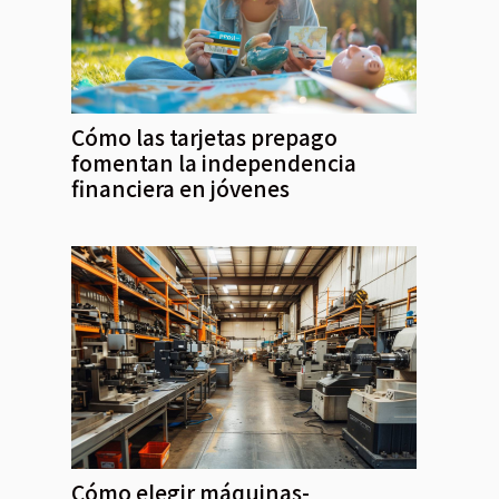
Cómo las tarjetas prepago
fomentan la independencia
financiera en jóvenes
Cómo elegir máquinas-