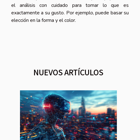
el análisis con cuidado para tomar lo que es
exactamente a su gusto. Por ejemplo, puede basar su
elección en la forma y el color.
NUEVOS ARTÍCULOS