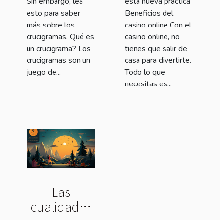
Sin embargo, lea
esta nueva práctica
esto para saber
Beneficios del
más sobre los
casino online Con el
crucigramas. Qué es
casino online, no
un crucigrama? Los
tienes que salir de
crucigramas son un
casa para divertirte.
juego de...
Todo lo que
necesitas es...
Las
cualidades