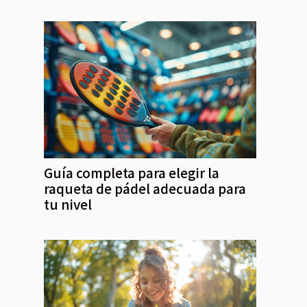
Guía completa para elegir la
raqueta de pádel adecuada para
tu nivel