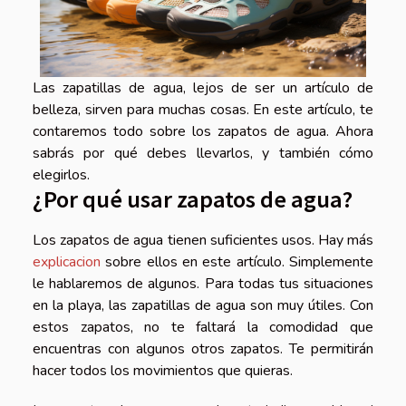
Las zapatillas de agua, lejos de ser un artículo de
belleza, sirven para muchas cosas. En este artículo, te
contaremos todo sobre los zapatos de agua. Ahora
sabrás por qué debes llevarlos, y también cómo
elegirlos.
¿Por qué usar zapatos de agua?
Los zapatos de agua tienen suficientes usos. Hay más
explicacion
sobre ellos en este artículo. Simplemente
le hablaremos de algunos. Para todas tus situaciones
en la playa, las zapatillas de agua son muy útiles. Con
estos zapatos, no te faltará la comodidad que
encuentras con algunos otros zapatos. Te permitirán
hacer todos los movimientos que quieras.