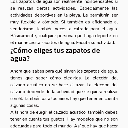
Los zapatos de agua son realmente indispensables si
se realizan ciertas actividades. Especialmente las
actividades deportivas en la playa. Le permitirán ser
muy flexible y cómodo. Si también es aficionado al
senderismo, también necesita calzado para el agua.
Básicamente, cualquier persona que haga deporte en
el mar necesita zapatos de agua. Facilita su actividad.
¿Cómo eliges tus zapatos de
agua?
Ahora que sabes para qué sirven los zapatos de agua,
tienes que saber cómo elegirlos. La elección del
calzado acuático no se hace al azar. La elección del
calzado depende de la actividad que se quiera realizar
con él. También para los niños hay que tener en cuenta
algunas cosas.
A la hora de elegir el calzado acuático, también debes
tener en cuenta tus gustos. Hay modelos que no son
adecuados para todo el mundo. Así que hay que hacer