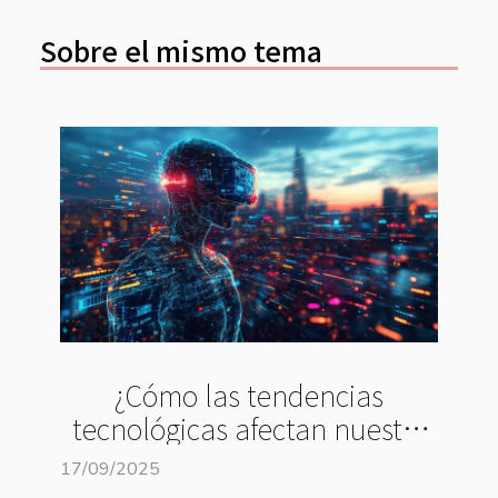
Sobre el mismo tema
¿Cómo las tendencias
tecnológicas afectan nuestra
percepción del mundo?
17/09/2025