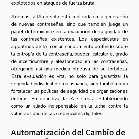
explotados en ataques de fuerza bruta.
Además, la IA no solo está implicada en la generación
de nuevas contraseñas, sino que también juega un
papel determinante en la evaluación de seguridad de
las contraseñas existentes. Los especialistas en
algoritmos de IA, con un conocimiento profundo sobre
la entropía de la contraseña, pueden calcular el grado
de incertidumbre y aleatoriedad en las contraseñas,
otorgando así una medida objetiva de su fortaleza.
Esta evaluación es vital no solo para garantizar la
seguridad individual de los usuarios, sino también para
fortalecer las políticas de seguridad de organizaciones
enteras. En definitiva, la IA se está estableciendo
como un aliado indispensable en la lucha contra la
vulnerabilidad de las credenciales digitales.
Automatización del Cambio de