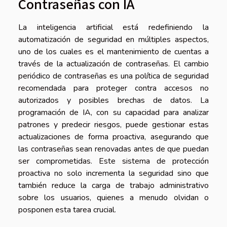
Contraseñas con IA
La inteligencia artificial está redefiniendo la
automatización de seguridad en múltiples aspectos,
uno de los cuales es el mantenimiento de cuentas a
través de la actualización de contraseñas. El cambio
periódico de contraseñas es una política de seguridad
recomendada para proteger contra accesos no
autorizados y posibles brechas de datos. La
programación de IA, con su capacidad para analizar
patrones y predecir riesgos, puede gestionar estas
actualizaciones de forma proactiva, asegurando que
las contraseñas sean renovadas antes de que puedan
ser comprometidas. Este sistema de protección
proactiva no solo incrementa la seguridad sino que
también reduce la carga de trabajo administrativo
sobre los usuarios, quienes a menudo olvidan o
posponen esta tarea crucial.