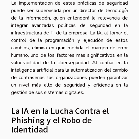
La implementación de estas prácticas de seguridad
puede ser supervisada por un director de tecnología
de la información, quien entenderá la relevancia de
integrar avanzadas políticas de seguridad en la
infraestructura de TI de la empresa. La IA, al tomar el
control de la programación y ejecución de estos
cambios, elimina en gran medida el margen de error
humano, uno de los factores más significativos en la
vulnerabilidad de la ciberseguridad. Al confiar en la
inteligencia artificial para la automatización del cambio
de contraseñas, las organizaciones pueden garantizar
un nivel más alto de seguridad y eficiencia en la
gestión de sus sistemas digitales.
La IA en la Lucha Contra el
Phishing y el Robo de
Identidad