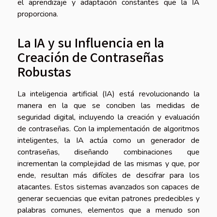
el aprendizaje y adaptación constantes que la IA
proporciona.
La IA y su Influencia en la
Creación de Contraseñas
Robustas
La inteligencia artificial (IA) está revolucionando la
manera en la que se conciben las medidas de
seguridad digital, incluyendo la creación y evaluación
de contraseñas. Con la implementación de algoritmos
inteligentes, la IA actúa como un generador de
contraseñas, diseñando combinaciones que
incrementan la complejidad de las mismas y que, por
ende, resultan más difíciles de descifrar para los
atacantes. Estos sistemas avanzados son capaces de
generar secuencias que evitan patrones predecibles y
palabras comunes, elementos que a menudo son