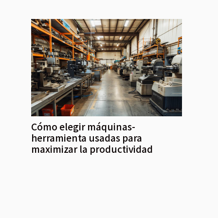
Cómo elegir máquinas-
herramienta usadas para
maximizar la productividad