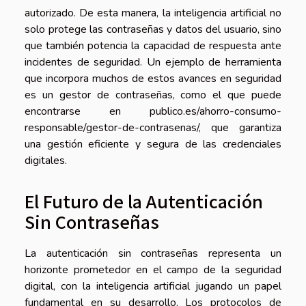
autorizado. De esta manera, la inteligencia artificial no
solo protege las contraseñas y datos del usuario, sino
que también potencia la capacidad de respuesta ante
incidentes de seguridad. Un ejemplo de herramienta
que incorpora muchos de estos avances en seguridad
es un gestor de contraseñas, como el que puede
encontrarse en
publico.es/ahorro-consumo-
responsable/gestor-de-contrasenas/
, que garantiza
una gestión eficiente y segura de las credenciales
digitales.
El Futuro de la Autenticación
Sin Contraseñas
La autenticación sin contraseñas representa un
horizonte prometedor en el campo de la seguridad
digital, con la inteligencia artificial jugando un papel
fundamental en su desarrollo. Los protocolos de