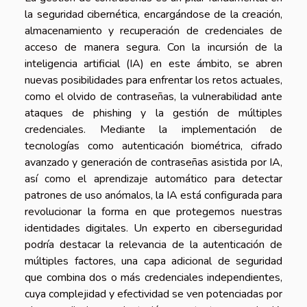
la seguridad cibernética, encargándose de la creación,
almacenamiento y recuperación de credenciales de
acceso de manera segura. Con la incursión de la
inteligencia artificial (IA) en este ámbito, se abren
nuevas posibilidades para enfrentar los retos actuales,
como el olvido de contraseñas, la vulnerabilidad ante
ataques de phishing y la gestión de múltiples
credenciales. Mediante la implementación de
tecnologías como autenticación biométrica, cifrado
avanzado y generación de contraseñas asistida por IA,
así como el aprendizaje automático para detectar
patrones de uso anómalos, la IA está configurada para
revolucionar la forma en que protegemos nuestras
identidades digitales. Un experto en ciberseguridad
podría destacar la relevancia de la autenticación de
múltiples factores, una capa adicional de seguridad
que combina dos o más credenciales independientes,
cuya complejidad y efectividad se ven potenciadas por