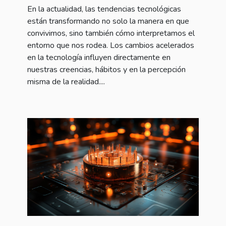
En la actualidad, las tendencias tecnológicas
están transformando no solo la manera en que
convivimos, sino también cómo interpretamos el
entorno que nos rodea. Los cambios acelerados
en la tecnología influyen directamente en
nuestras creencias, hábitos y en la percepción
misma de la realidad....