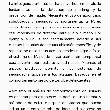
La inteligencia artificial se ha convertido en un aliado
fundamental en la detección de phishing y la
prevención de fraude. Mediante el uso de algoritmos
sofisticados y seguridad comportamental, la IA es
capaz de identificar patrones sospechosos que serían
casi imposibles de detectar para el ojo humano. Por
ejemplo, si un usuario habitualmente accede a sus
cuentas bancarias desde una ubicación específica y de
repente se detecta un acceso desde un lugar atípico,
el sistema de IA puede enviar alertas en tiempo real
para advertir sobre esta actividad inusual. Además, el
análisis predictivo permite a los sistemas de
seguridad anticiparse a los ataques basados en el
comportamiento previo de los ciberdelincuentes.
Asimismo, el análisis de comportamiento del usuario
es esencial para establecer un perfil de uso normal y
así poder detectar cualquier desviación que pueda
indicar un intento de robo de identidad o acceso no