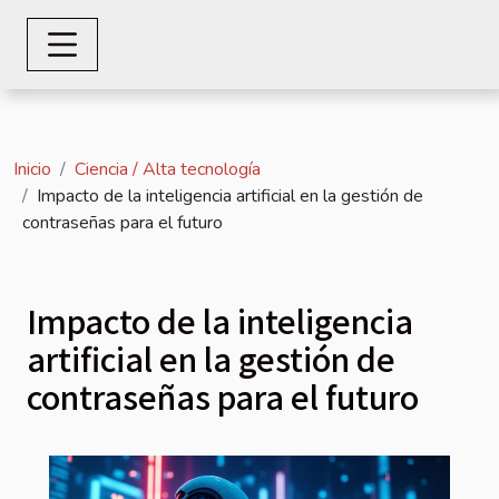
Inicio
Ciencia / Alta tecnología
Impacto de la inteligencia artificial en la gestión de
contraseñas para el futuro
Impacto de la inteligencia
artificial en la gestión de
contraseñas para el futuro