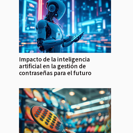
Impacto de la inteligencia
artificial en la gestión de
contraseñas para el futuro