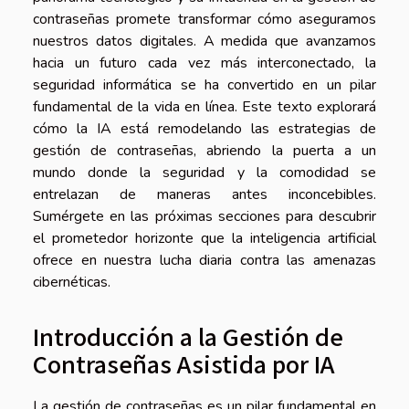
contraseñas promete transformar cómo aseguramos
nuestros datos digitales. A medida que avanzamos
hacia un futuro cada vez más interconectado, la
seguridad informática se ha convertido en un pilar
fundamental de la vida en línea. Este texto explorará
cómo la IA está remodelando las estrategias de
gestión de contraseñas, abriendo la puerta a un
mundo donde la seguridad y la comodidad se
entrelazan de maneras antes inconcebibles.
Sumérgete en las próximas secciones para descubrir
el prometedor horizonte que la inteligencia artificial
ofrece en nuestra lucha diaria contra las amenazas
cibernéticas.
Introducción a la Gestión de
Contraseñas Asistida por IA
La gestión de contraseñas es un pilar fundamental en