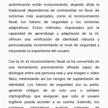
autenticación están evolucionando, dejando atrás la
tradicional dependencia de contraseñas en favor de
sistemas más avanzados, como el reconocimiento
facial, los tokens de seguridad y los sistemas
adaptativos. Estos métodos, impulsados por la
capacidad de aprendizaje y adaptación de la IA,
ofrecen una verificación de identidad robusta y
personalizada, incrementando el nivel de seguridad y
mejorando la experiencia del usuario.
Con la IA, el reconocimiento facial se ha convertido en
una herramienta precisamente afinada capaz de
distinguir entre una persona real y una imagen o vídeo
falso, minimizando así los riesgos de suplantación de
identidad. Los tokens de seguridad, por su parte,
generan códigos de un solo uso o señales
criptográficas que aseguran que sólo el usuario
legítimo pueda acceder a su cuenta. Además, los
sistemas adaptativos evalúan patrones de