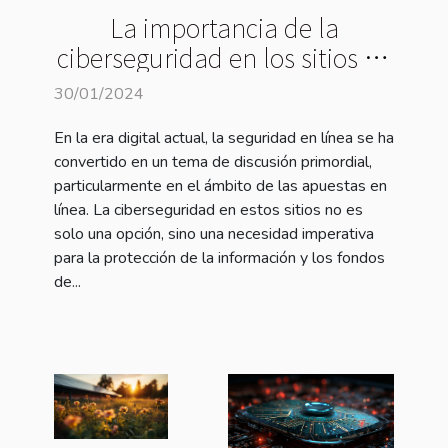
La importancia de la
ciberseguridad en los sitios de
apuestas en línea
30/01/2024
En la era digital actual, la seguridad en línea se ha
convertido en un tema de discusión primordial,
particularmente en el ámbito de las apuestas en
línea. La ciberseguridad en estos sitios no es
solo una opción, sino una necesidad imperativa
para la protección de la información y los fondos
de...