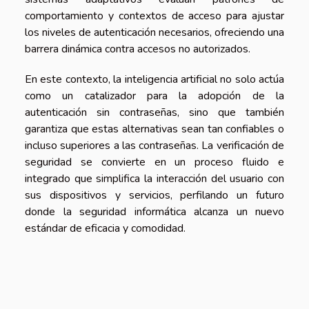
comportamiento y contextos de acceso para ajustar
los niveles de autenticación necesarios, ofreciendo una
barrera dinámica contra accesos no autorizados.
En este contexto, la inteligencia artificial no solo actúa
como un catalizador para la adopción de la
autenticación sin contraseñas, sino que también
garantiza que estas alternativas sean tan confiables o
incluso superiores a las contraseñas. La verificación de
seguridad se convierte en un proceso fluido e
integrado que simplifica la interacción del usuario con
sus dispositivos y servicios, perfilando un futuro
donde la seguridad informática alcanza un nuevo
estándar de eficacia y comodidad.