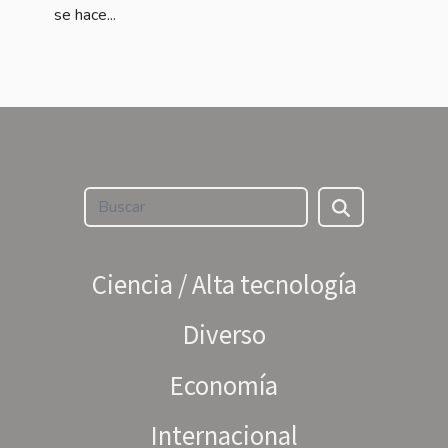
se hace...
Ciencia / Alta tecnología
Diverso
Economía
Internacional