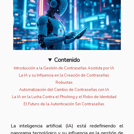
Contenido
Introducción a la Gestión de Contraseñas Asistida por IA
La IA y su Influencia en la Creación de Contraseñas
Robustas
Automatización del Cambio de Contraseñas con IA
La IA en la Lucha Contra el Phishing y el Robo de Identidad
El Futuro de la Autenticación Sin Contraseñas
La inteligencia artificial (IA) está redefiniendo el
panorama tecnológico y su influencia en la gestión de