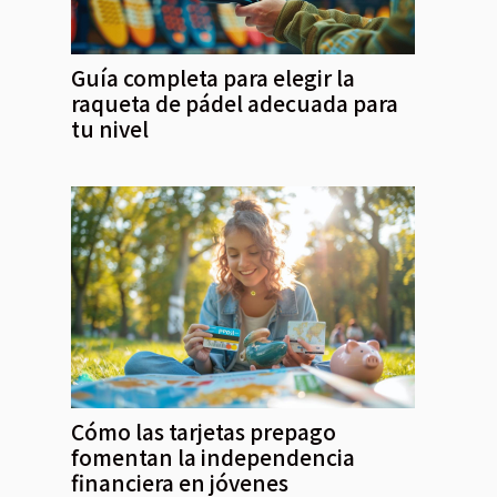
Guía completa para elegir la
raqueta de pádel adecuada para
tu nivel
Cómo las tarjetas prepago
fomentan la independencia
financiera en jóvenes