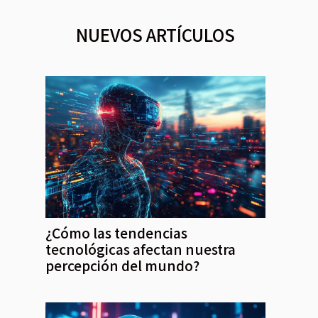
NUEVOS ARTÍCULOS
¿Cómo las tendencias
tecnológicas afectan nuestra
percepción del mundo?